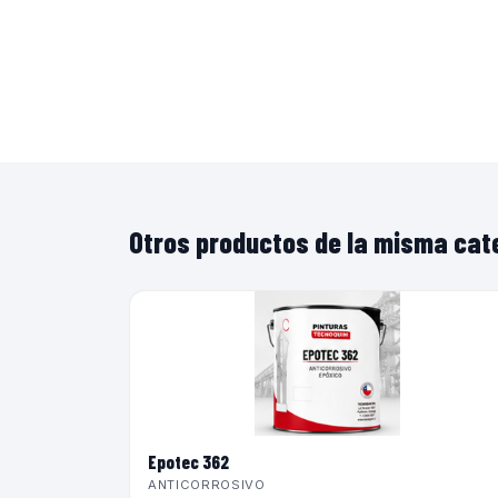
Otros productos de la misma cat
Epotec 362
ANTICORROSIVO