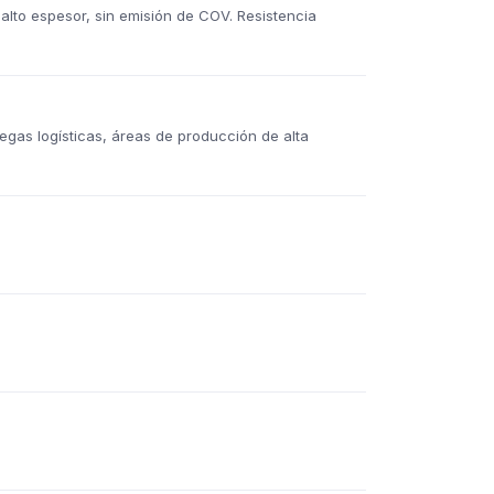
 alto espesor, sin emisión de COV. Resistencia
degas logísticas, áreas de producción de alta